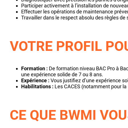
Participer activement à l’installation de nouv
Effectuer les opérations de maintenance préven
Travailler dans le respect absolu des règles de 
VOTRE PROFIL PO
Formation :
De formation niveau BAC Pro à Bac+
une expérience solide de 7 ou 8 ans.
Expérience :
Vous justifiez d’une expérience so
Habilitations :
Les CACES (notamment pour la con
CE QUE BWMI VOU