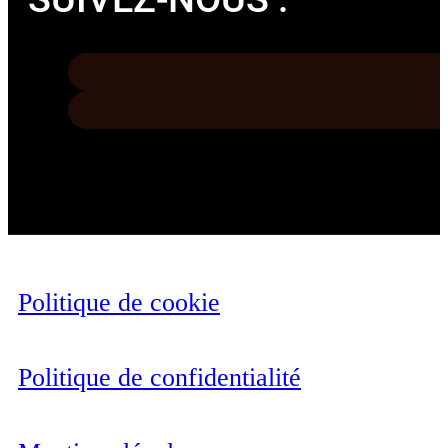
Politique de cookie
Politique de confidentialité