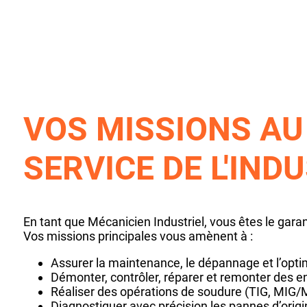
VOS MISSIONS AU 
SERVICE DE L'IND
En tant que Mécanicien Industriel, vous êtes le garan
Vos missions principales vous amènent à :
Assurer la maintenance, le dépannage et l’op
Démonter, contrôler, réparer et remonter des 
Réaliser des opérations de soudure (TIG, MIG/M
Diagnostiquer avec précision les pannes d’orig