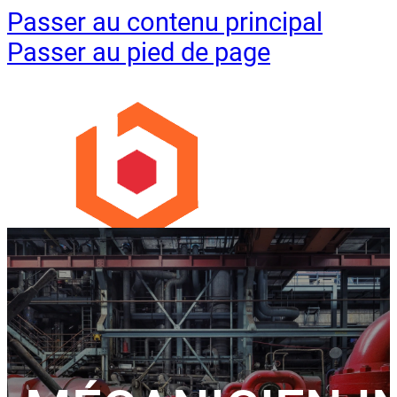
Passer au contenu principal
Passer au pied de page