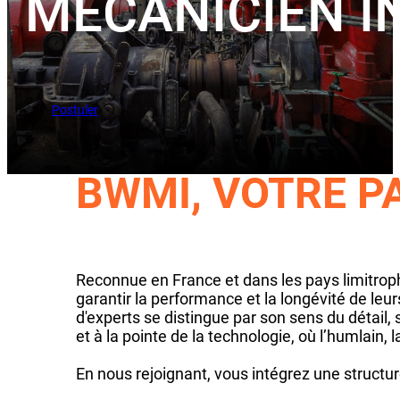
MÉCANICIEN IN
Postuler
BWMI, VOTRE P
Reconnue en France et dans les pays limitrop
garantir la performance et la longévité de leu
d'experts se distingue par son sens du détail,
et à la pointe de la technologie, où l’humlain, 
En nous rejoignant, vous intégrez une structure 