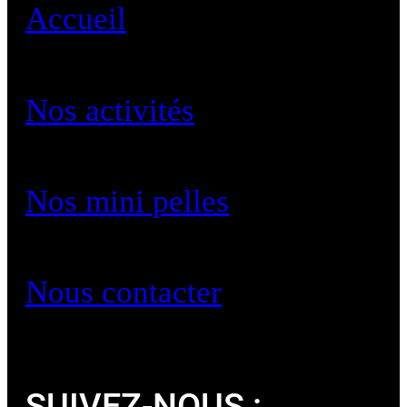
Accueil
Nos activités
Nos mini pelles
Nous contacter
SUIVEZ-NOUS :