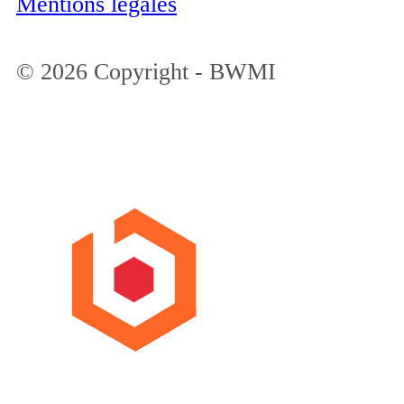
Mentions légales
© 2026 Copyright - BWMI