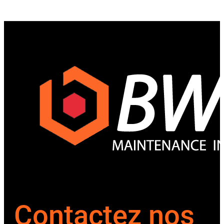
Contactez nos