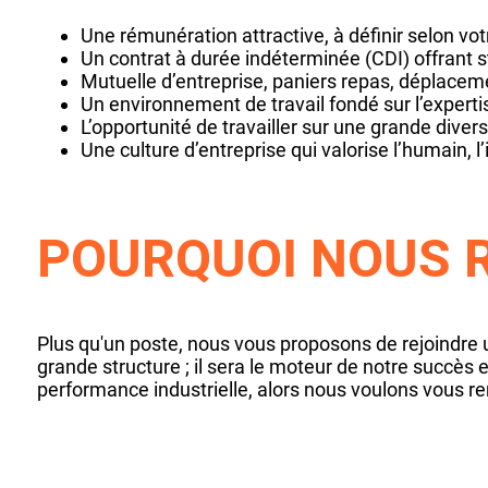
Une rémunération attractive, à définir selon votr
Un contrat à durée indéterminée (CDI) offrant st
Mutuelle d’entreprise, paniers repas, déplaceme
Un environnement de travail fondé sur l’expertis
L’opportunité de travailler sur une grande diver
Une culture d’entreprise qui valorise l’humain, l’
POURQUOI NOUS R
Plus qu'un poste, nous vous proposons de rejoindre 
grande structure ; il sera le moteur de notre succès e
performance industrielle, alors nous voulons vous re