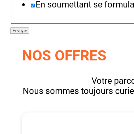
En soumettant se formulai
Envoyer
NOS OFFRES
Votre parc
Nous sommes toujours curieux